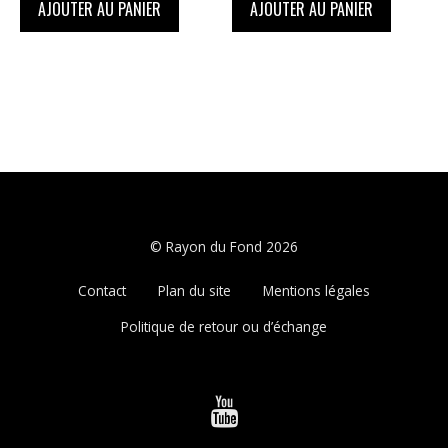
AJOUTER AU PANIER
AJOUTER AU PANIER
©
Rayon du Fond
2026
Contact
Plan du site
Mentions légales
Politique de retour ou d’échange